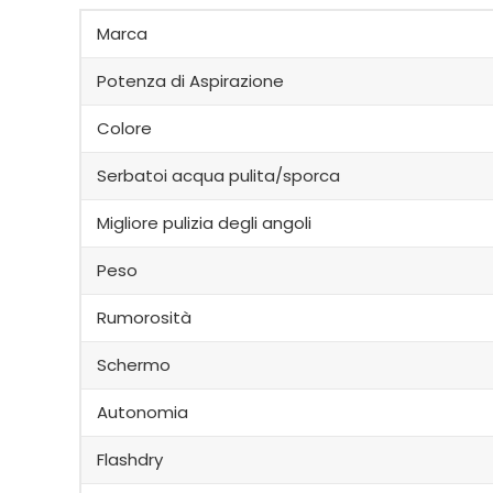
Marca
Potenza di Aspirazione
Colore
Serbatoi acqua pulita/sporca
Migliore pulizia degli angoli
Peso
Rumorosità
Schermo
Autonomia
Flashdry