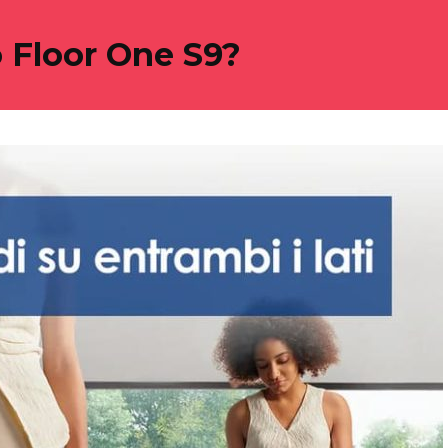
o Floor One S9?