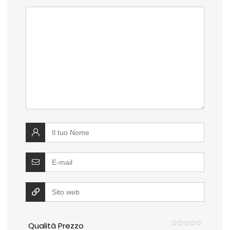
Qualità Prezzo