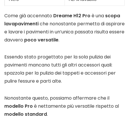
Come già accennato
Dreame H12 Pro
è una
scopa
lavapavimenti
che nonostante permetta di aspirare
e lavare i pavimenti in un’unica passata risulta essere
davvero
poco versatile
.
Essendo stato progettato per la sola pulizia dei
pavimenti mancano tutti gli altri accessori quali:
spazzola per la pulizia dei tappeti e accessori per
pulire fessure e parti alte.
Nonostante questo, possiamo affermare che il
modello Pro
è nettamente più versatile rispetto al
modello standard
.