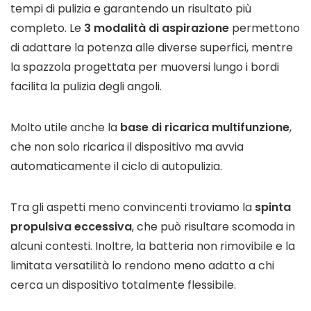
tempi di pulizia e garantendo un risultato più
completo. Le
3 modalità di aspirazione
permettono
di adattare la potenza alle diverse superfici, mentre
la spazzola progettata per muoversi lungo i bordi
facilita la pulizia degli angoli.
Molto utile anche la
base di ricarica multifunzione
,
che non solo ricarica il dispositivo ma avvia
automaticamente il ciclo di autopulizia.
Tra gli aspetti meno convincenti troviamo la
spinta
propulsiva eccessiva
, che può risultare scomoda in
alcuni contesti. Inoltre, la batteria non rimovibile e la
limitata versatilità lo rendono meno adatto a chi
cerca un dispositivo totalmente flessibile.