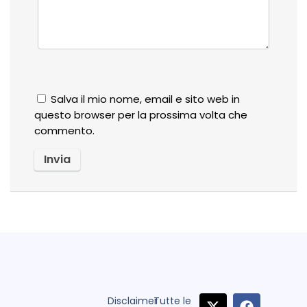
Salva il mio nome, email e sito web in
questo browser per la prossima volta che
commento.
Disclaimer
Tutte le