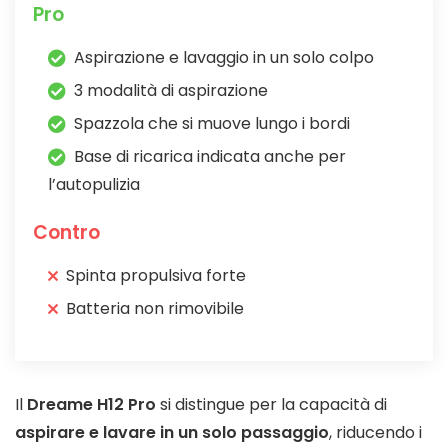
Pro
Aspirazione e lavaggio in un solo colpo
3 modalità di aspirazione
Spazzola che si muove lungo i bordi
Base di ricarica indicata anche per
l’autopulizia
Contro
Spinta propulsiva forte
Batteria non rimovibile
Il
Dreame H12 Pro
si distingue per la capacità di
aspirare e lavare in un solo passaggio
, riducendo i