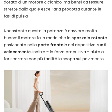
dotato di un motore ciclonico, ma bensì da fessure
strette dalla quale esce l’aria prodotta durante le
fasi di pulizia.
Nonostante questo la potenza è davvero molto
buona: il motore fa in modo che la
spazzola rotante
posizionata nella
parte frontale
del dispositivo
ruoti
velocemente
, inoltre – la forza propulsiva – aiuta a
far scorrere con più facilità la scopa sul pavimento.