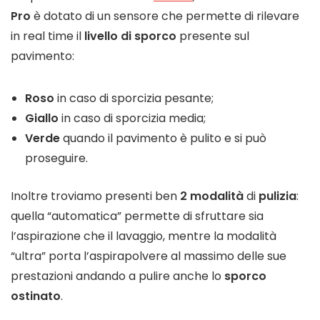
Pro
è dotato di un sensore che permette di rilevare
in real time il
livello di sporco
presente sul
pavimento:
Roso
in caso di sporcizia pesante;
Giallo
in caso di sporcizia media;
Verde
quando il pavimento è pulito e si può
proseguire.
Inoltre troviamo presenti ben
2 modalità
di
pulizia
:
quella “automatica” permette di sfruttare sia
l’aspirazione che il lavaggio, mentre la modalità
“ultra” porta l’aspirapolvere al massimo delle sue
prestazioni andando a pulire anche lo
sporco
ostinato
.