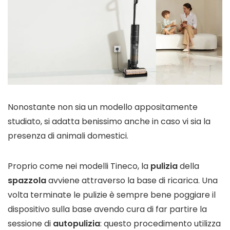
Nonostante non sia un modello appositamente
studiato, si adatta benissimo anche in caso vi sia la
presenza di animali domestici.
Proprio come nei modelli Tineco, la
pulizia
della
spazzola
avviene attraverso la base di ricarica. Una
volta terminate le pulizie è sempre bene poggiare il
dispositivo sulla base avendo cura di far partire la
sessione di
autopulizia
: questo procedimento utilizza