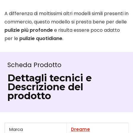
A differenza di moltissimi altri modelli simili presenti in
commercio, questo modello si presta bene per delle
pulizie più profonde
e risulta essere poco adatto
per le
pulizie quotidiane
.
Scheda Prodotto
Dettagli tecnici e
Descrizione del
prodotto
Marca
Dreame