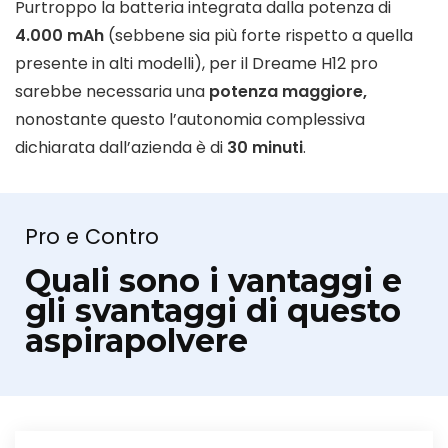
Purtroppo la batteria integrata dalla potenza di
4.000 mAh
(sebbene sia più forte rispetto a quella
presente in alti modelli), per il Dreame H12 pro
sarebbe necessaria una
potenza maggiore,
nonostante questo l’autonomia complessiva
dichiarata dall’azienda è di
30 minuti
.
Pro e Contro
Quali sono i vantaggi e
gli svantaggi di questo
aspirapolvere