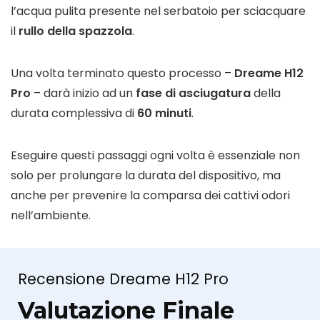
l’acqua pulita presente nel serbatoio per sciacquare
il
rullo della spazzola
.
Una volta terminato questo processo –
Dreame H12
Pro
– darà inizio ad un
fase di asciugatura
della
durata complessiva di
60 minuti
.
Eseguire questi passaggi ogni volta è essenziale non
solo per prolungare la durata del dispositivo, ma
anche per prevenire la comparsa dei cattivi odori
nell’ambiente.
Recensione Dreame H12 Pro
Valutazione Finale