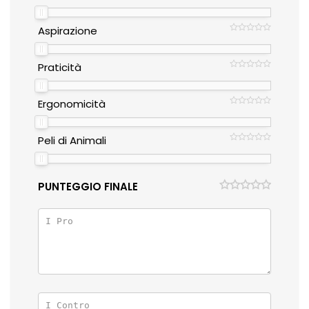
Aspirazione
Praticità
Ergonomicità
Peli di Animali
PUNTEGGIO FINALE