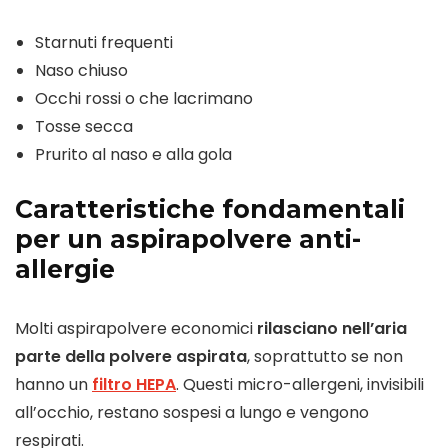
Starnuti frequenti
Naso chiuso
Occhi rossi o che lacrimano
Tosse secca
Prurito al naso e alla gola
Caratteristiche fondamentali
per un aspirapolvere anti-
allergie
Molti aspirapolvere economici
rilasciano nell’aria
parte della polvere aspirata
, soprattutto se non
hanno un
filtro HEPA
. Questi micro-allergeni, invisibili
all’occhio, restano sospesi a lungo e vengono
respirati.