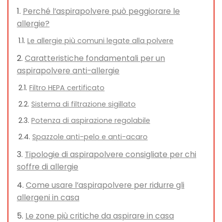
Perché l’aspirapolvere può peggiorare le
allergie?
Le allergie più comuni legate alla polvere
Caratteristiche fondamentali per un
aspirapolvere anti-allergie
Filtro HEPA certificato
Sistema di filtrazione sigillato
Potenza di aspirazione regolabile
Spazzole anti-pelo e anti-acaro
Tipologie di aspirapolvere consigliate per chi
soffre di allergie
Come usare l’aspirapolvere per ridurre gli
allergeni in casa
Le zone più critiche da aspirare in casa