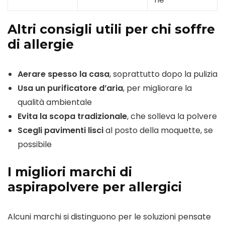
Altri consigli utili per chi soffre
di allergie
Aerare spesso la casa
, soprattutto dopo la pulizia
Usa un purificatore d’aria
, per migliorare la
qualità ambientale
Evita la scopa tradizionale
, che solleva la polvere
Scegli pavimenti lisci
al posto della moquette, se
possibile
I migliori marchi di
aspirapolvere per allergici
Alcuni marchi si distinguono per le soluzioni pensate