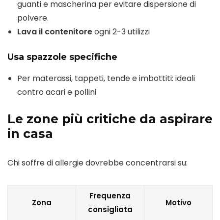
guanti e mascherina per evitare dispersione di
polvere.
Lava il contenitore
ogni 2-3 utilizzi
Usa spazzole specifiche
Per materassi, tappeti, tende e imbottiti: ideali
contro acari e pollini
Le zone più critiche da aspirare
in casa
Chi soffre di allergie dovrebbe concentrarsi su:
Frequenza
Zona
Motivo
consigliata