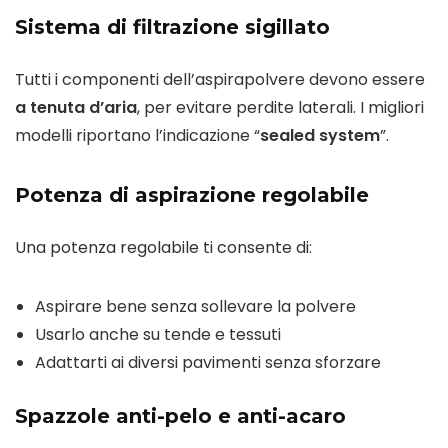
Sistema di filtrazione sigillato
Tutti i componenti dell’aspirapolvere devono essere
a tenuta d’aria
, per evitare perdite laterali. I migliori
modelli riportano l’indicazione “
sealed system
”.
Potenza di aspirazione regolabile
Una potenza regolabile ti consente di:
Aspirare bene senza sollevare la polvere
Usarlo anche su tende e tessuti
Adattarti ai diversi pavimenti senza sforzare
Spazzole anti-pelo e anti-acaro