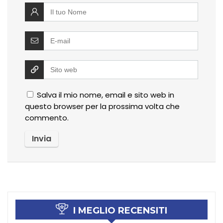
Salva il mio nome, email e sito web in
questo browser per la prossima volta che
commento.
I MEGLIO RECENSITI