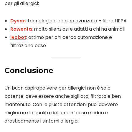
per gli allergici:
Dyson
: tecnologia ciclonica avanzata + filtro HEPA
Rowenta
: molto silenziosi e adatti a chi ha animali
iRobot
: ottimo per chi cerca automazione e
filtrazione base
Conclusione
Un buon aspirapolvere per allergici non è solo
potente: deve essere anche sigillato, filtrato e ben
mantenuto. Con le giuste attenzioni puoi davvero
migliorare la qualità dell’aria in casa e ridurre
drasticamente i sintomi allergici.