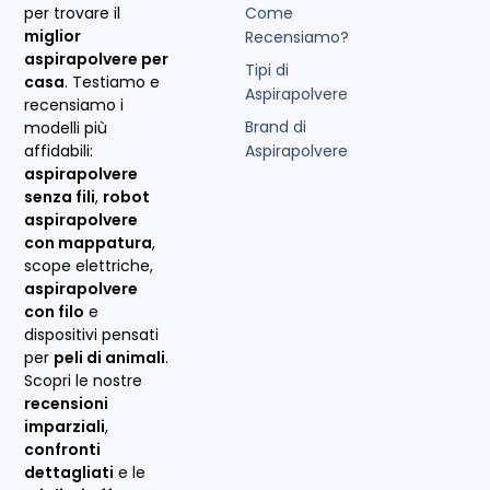
Come
per trovare il
miglior
Recensiamo?
aspirapolvere per
Tipi di
casa
. Testiamo e
Aspirapolvere
recensiamo i
Brand di
modelli più
Aspirapolvere
affidabili:
aspirapolvere
senza fili
,
robot
aspirapolvere
con mappatura
,
scope elettriche,
aspirapolvere
con filo
e
dispositivi pensati
per
peli di animali
.
Scopri le nostre
recensioni
imparziali
,
confronti
dettagliati
e le