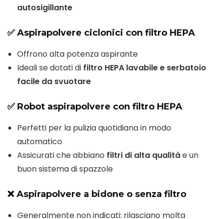
autosigillante
✅ Aspirapolvere ciclonici con filtro HEPA
Offrono alta potenza aspirante
Ideali se dotati di
filtro HEPA lavabile e serbatoio
facile da svuotare
✅ Robot aspirapolvere con filtro HEPA
Perfetti per la pulizia quotidiana in modo
automatico
Assicurati che abbiano
filtri di alta qualità
e un
buon sistema di spazzole
❌ Aspirapolvere a bidone o senza filtro
Generalmente non indicati: rilasciano molta