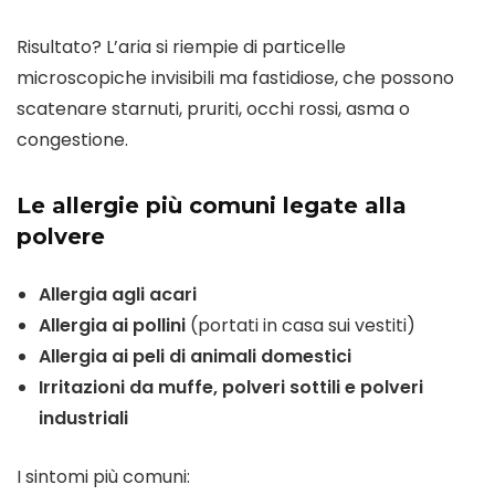
Risultato? L’aria si riempie di particelle
microscopiche invisibili ma fastidiose, che possono
scatenare starnuti, pruriti, occhi rossi, asma o
congestione.
Le allergie più comuni legate alla
polvere
Allergia agli acari
Allergia ai pollini
(portati in casa sui vestiti)
Allergia ai peli di animali domestici
Irritazioni da muffe, polveri sottili e polveri
industriali
I sintomi più comuni: