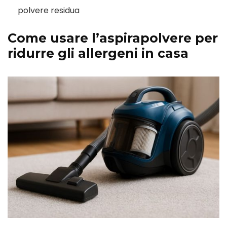
polvere residua
Come usare l’aspirapolvere per
ridurre gli allergeni in casa