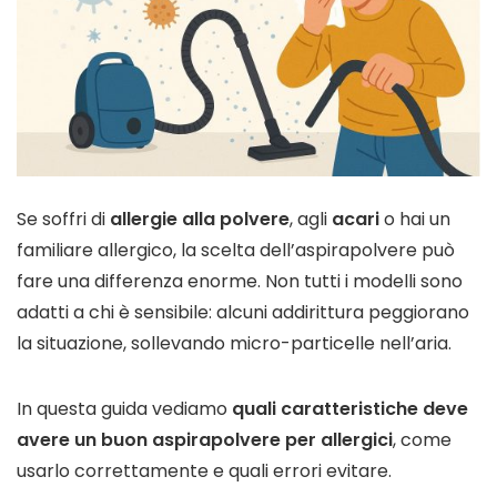
Se soffri di
allergie alla polvere
, agli
acari
o hai un
familiare allergico, la scelta dell’aspirapolvere può
fare una differenza enorme. Non tutti i modelli sono
adatti a chi è sensibile: alcuni addirittura peggiorano
la situazione, sollevando micro-particelle nell’aria.
In questa guida vediamo
quali caratteristiche deve
avere un buon aspirapolvere per allergici
, come
usarlo correttamente e quali errori evitare.