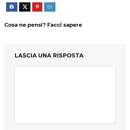
Cosa ne pensi? Facci sapere
LASCIA UNA RISPOSTA