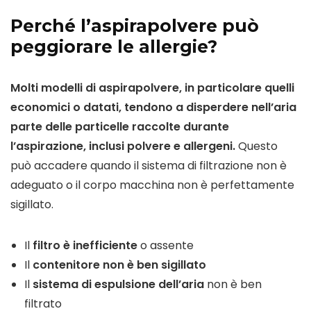
Perché l’aspirapolvere può
peggiorare le allergie?
Molti modelli di aspirapolvere, in particolare quelli
economici o datati, tendono a disperdere nell’aria
parte delle particelle raccolte durante
l’aspirazione, inclusi polvere e allergeni.
Questo
può accadere quando il sistema di filtrazione non è
adeguato o il corpo macchina non è perfettamente
sigillato.
Il
filtro è inefficiente
o assente
Il
contenitore non è ben sigillato
Il
sistema di espulsione dell’aria
non è ben
filtrato