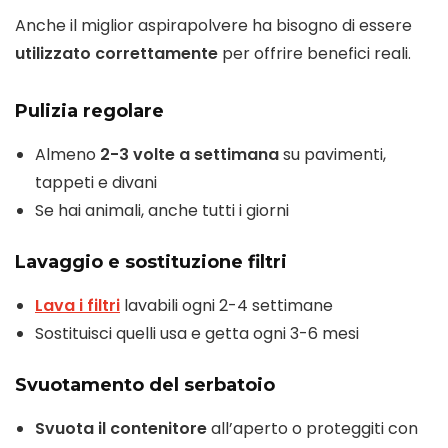
Anche il miglior aspirapolvere ha bisogno di essere
utilizzato correttamente
per offrire benefici reali.
Pulizia regolare
Almeno
2-3 volte a settimana
su pavimenti,
tappeti e divani
Se hai animali, anche tutti i giorni
Lavaggio e sostituzione filtri
Lava i filtri
lavabili ogni 2-4 settimane
Sostituisci quelli usa e getta ogni 3-6 mesi
Svuotamento del serbatoio
Svuota il contenitore
all’aperto o proteggiti con