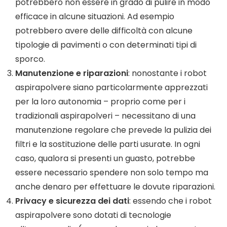
potrebbero non essere in grado di pulire in modo
efficace in alcune situazioni. Ad esempio
potrebbero avere delle difficoltà con alcune
tipologie di pavimenti o con determinati tipi di
sporco.
Manutenzione e riparazioni
: nonostante i robot
aspirapolvere siano particolarmente apprezzati
per la loro autonomia – proprio come per i
tradizionali aspirapolveri – necessitano di una
manutenzione regolare che prevede la pulizia dei
filtri e la sostituzione delle parti usurate. In ogni
caso, qualora si presenti un guasto, potrebbe
essere necessario spendere non solo tempo ma
anche denaro per effettuare le dovute riparazioni.
Privacy e sicurezza dei dati
: essendo che i robot
aspirapolvere sono dotati di tecnologie