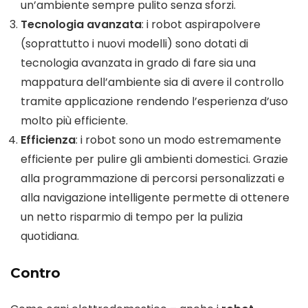
un’ambiente sempre pulito senza sforzi.
Tecnologia avanzata
: i robot aspirapolvere
(soprattutto i nuovi modelli) sono dotati di
tecnologia avanzata in grado di fare sia una
mappatura dell’ambiente sia di avere il controllo
tramite applicazione rendendo l’esperienza d’uso
molto più efficiente.
Efficienza
: i robot sono un modo estremamente
efficiente per pulire gli ambienti domestici. Grazie
alla programmazione di percorsi personalizzati e
alla navigazione intelligente permette di ottenere
un netto risparmio di tempo per la pulizia
quotidiana.
Contro