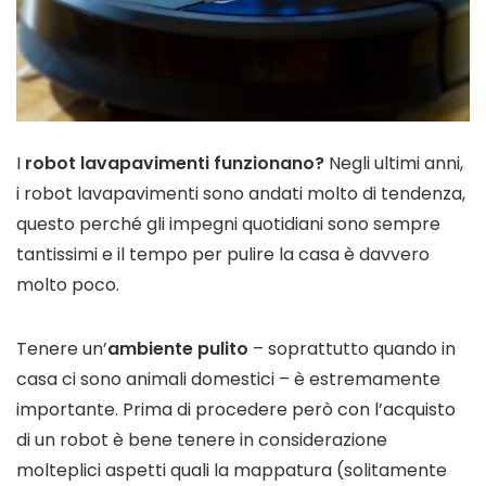
I
robot lavapavimenti funzionano?
Negli ultimi anni,
i robot lavapavimenti sono andati molto di tendenza,
questo perché gli impegni quotidiani sono sempre
tantissimi e il tempo per pulire la casa è davvero
molto poco.
Tenere un’
ambiente pulito
– soprattutto quando in
casa ci sono animali domestici – è estremamente
importante. Prima di procedere però con l’acquisto
di un robot è bene tenere in considerazione
molteplici aspetti quali la mappatura (solitamente