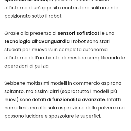
all’interno di un’apposito contenitore solitamente
posizionato sotto il robot.
Grazie alla presenza di
sensori sofisticati
e una
tecnologia all’avanguardia
i robot sono stati
studiati per muoversi in completa autonomia
all’interno dell’ambiente domestico semplificando le
operazioni di pulizia.
Sebbene moltissimi modelli in commercio aspirano
soltanto, moltissimi altri (soprattutto i modelli più
nuovi) sono dotati di
funzionalità avanzate
. Infatti
non si limitano alla sola aspirazione della polvere ma
possono lucidare e spazzolare le superfici.