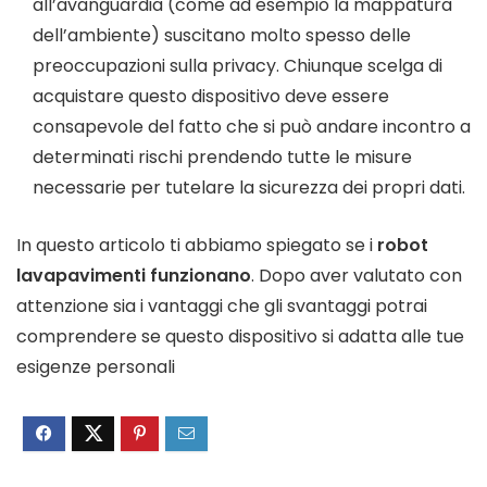
all’avanguardia (come ad esempio la mappatura
dell’ambiente) suscitano molto spesso delle
preoccupazioni sulla privacy. Chiunque scelga di
acquistare questo dispositivo deve essere
consapevole del fatto che si può andare incontro a
determinati rischi prendendo tutte le misure
necessarie per tutelare la sicurezza dei propri dati.
In questo articolo ti abbiamo spiegato se i
robot
lavapavimenti funzionano
. Dopo aver valutato con
attenzione sia i vantaggi che gli svantaggi potrai
comprendere se questo dispositivo si adatta alle tue
esigenze personali