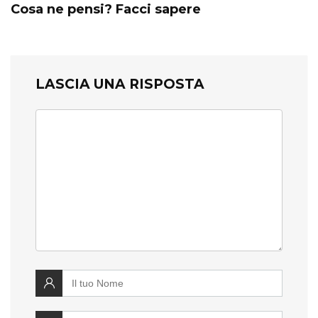
Cosa ne pensi? Facci sapere
LASCIA UNA RISPOSTA