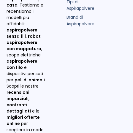
Tipi di
casa
. Testiamo e
Aspirapolvere
recensiamo i
Brand di
modelli più
Aspirapolvere
affidabili:
aspirapolvere
senza fili
,
robot
aspirapolvere
con mappatura
,
scope elettriche,
aspirapolvere
con filo
e
dispositivi pensati
per
peli di animali
.
Scopri le nostre
recensioni
imparziali
,
confronti
dettagliati
e le
migliori offerte
online
per
scegliere in modo